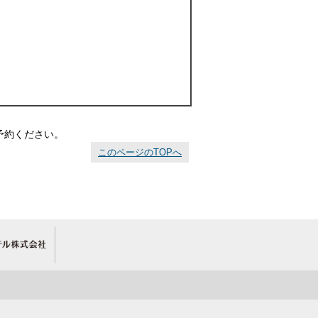
予約ください。
このページのTOPへ