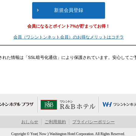
会員になるとポイント7%が貯まってお得！
会員（ワシントンネット会員）のお得なメリットはコチラ
された情報は「SSL暗号化通信」により保護されています。安心してご
おしらせ
ご利用規約
プライバシーポリシー
Copyright © Year( Now ) Washington Hotel Corporation. All Rights Reserved.