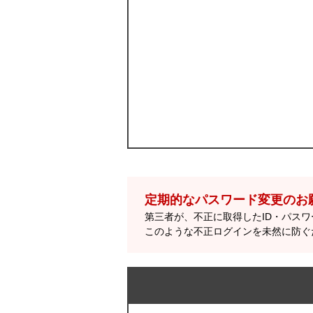
定期的なパスワード変更のお
第三者が、不正に取得したID・パス
このような不正ログインを未然に防ぐ