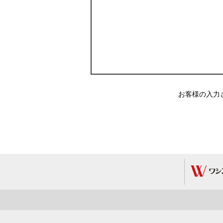
お客様の入力