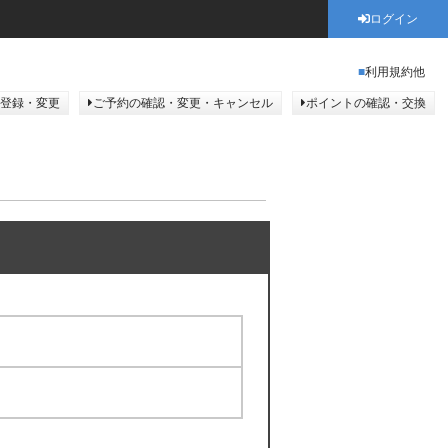
ログイン
利用規約他
登録・変更
ご予約の確認・変更・キャンセル
ポイントの確認・交換