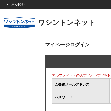
ホテルTOPへ
ワシントンネット
マイページログイン
アルファベットの大文字と小文字をお
ご登録メールアドレス
パスワード