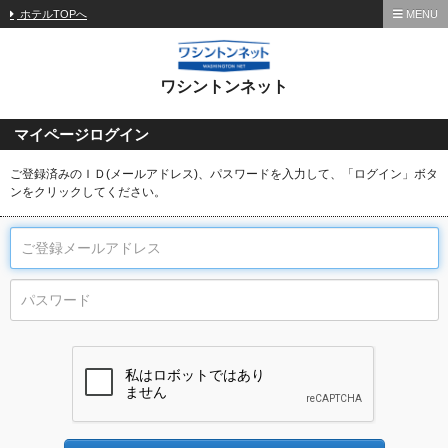
ホテルTOPへ
MENU
ワシントンネット
マイページログイン
ご登録済みのＩＤ(メールアドレス)、パスワードを入力して、「ログイン」ボタ
ンをクリックしてください。