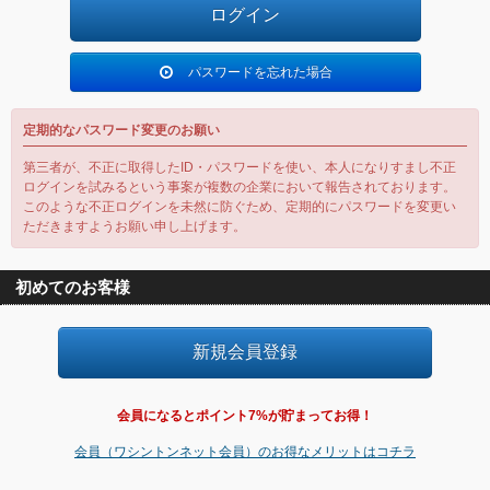
パスワードを忘れた場合
定期的なパスワード変更のお願い
第三者が、不正に取得したID・パスワードを使い、本人になりすまし不正
ログインを試みるという事案が複数の企業において報告されております。
このような不正ログインを未然に防ぐため、定期的にパスワードを変更い
ただきますようお願い申し上げます。
初めてのお客様
会員になるとポイント7%が貯まってお得！
会員（ワシントンネット会員）のお得なメリットはコチラ