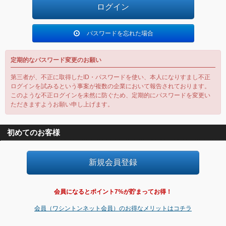
パスワードを忘れた場合
定期的なパスワード変更のお願い
第三者が、不正に取得したID・パスワードを使い、本人になりすまし不正
ログインを試みるという事案が複数の企業において報告されております。
このような不正ログインを未然に防ぐため、定期的にパスワードを変更い
ただきますようお願い申し上げます。
初めてのお客様
会員になるとポイント7%が貯まってお得！
会員（ワシントンネット会員）のお得なメリットはコチラ