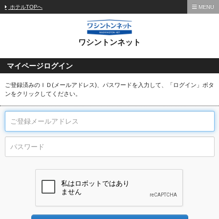
ホテルTOPへ
MENU
ワシントンネット
マイページログイン
ご登録済みのＩＤ(メールアドレス)、パスワードを入力して、「ログイン」ボタ
ンをクリックしてください。