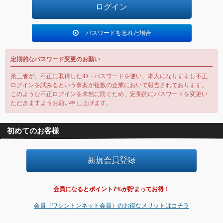
パスワードを忘れた場合
定期的なパスワード変更のお願い
第三者が、不正に取得したID・パスワードを使い、本人になりすまし不正
ログインを試みるという事案が複数の企業において報告されております。
このような不正ログインを未然に防ぐため、定期的にパスワードを変更い
ただきますようお願い申し上げます。
初めてのお客様
会員になるとポイント7%が貯まってお得！
会員（ワシントンネット会員）のお得なメリットはコチラ