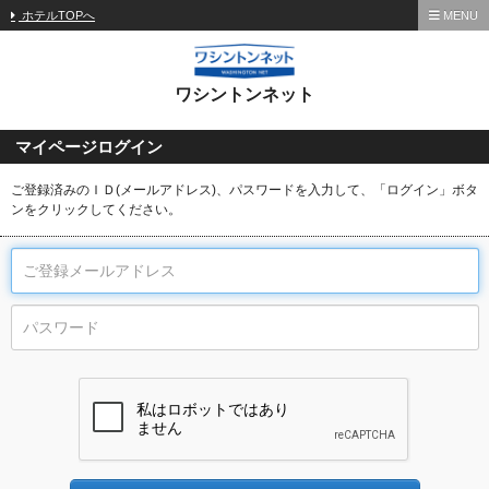
ホテルTOPへ
MENU
ワシントンネット
マイページログイン
ご登録済みのＩＤ(メールアドレス)、パスワードを入力して、「ログイン」ボタ
ンをクリックしてください。