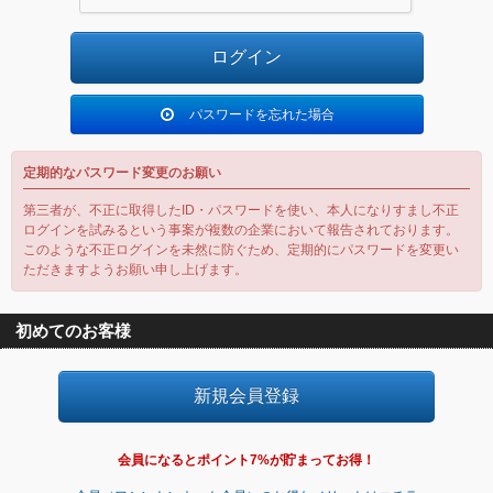
パスワードを忘れた場合
定期的なパスワード変更のお願い
第三者が、不正に取得したID・パスワードを使い、本人になりすまし不正
ログインを試みるという事案が複数の企業において報告されております。
このような不正ログインを未然に防ぐため、定期的にパスワードを変更い
ただきますようお願い申し上げます。
初めてのお客様
会員になるとポイント7%が貯まってお得！