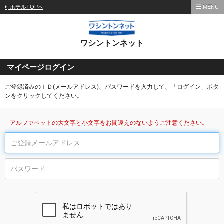
ホテルTOPへ
MENU
ワシントンネット
マイページログイン
ご登録済みのＩＤ(メールアドレス)、パスワードを入力して、「ログイン」ボタ
ンをクリックしてください。
アルファベットの大文字と小文字をお間違えのないようご注意ください。