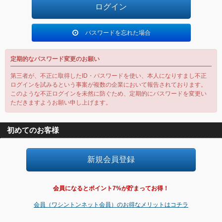
パスワードを忘れた場合
定期的なパスワード変更のお願い
第三者が、不正に取得したID・パスワードを使い、本人になりすまし不正
ログインを試みるという事案が複数の企業において報告されております。
このような不正ログインを未然に防ぐため、定期的にパスワードを変更い
ただきますようお願い申し上げます。
初めてのお客様
会員になるとポイント7%が貯まってお得！
会員（ワシントンネット会員）のお得なメリットはコチラ