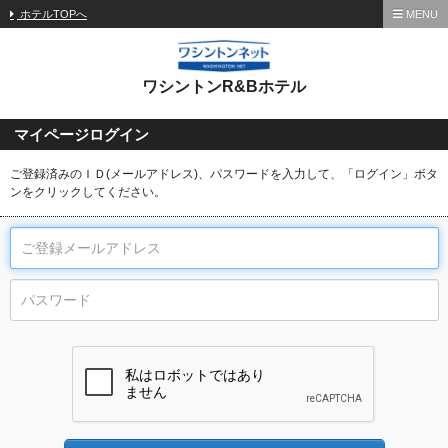
ホテルTOPへ
MENU
ワシントンR&Bホテル
マイページログイン
ご登録済みのＩＤ(メールアドレス)、パスワードを入力して、「ログイン」ボタ
ンをクリックしてください。