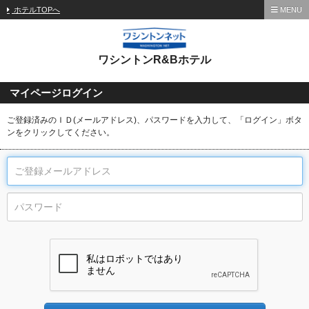
ホテルTOPへ
MENU
ワシントンR&Bホテル
マイページログイン
ご登録済みのＩＤ(メールアドレス)、パスワードを入力して、「ログイン」ボタ
ンをクリックしてください。