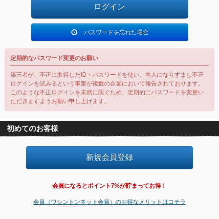
パスワードを忘れた場合
定期的なパスワード変更のお願い
第三者が、不正に取得したID・パスワードを使い、本人になりすまし不正
ログインを試みるという事案が複数の企業において報告されております。
このような不正ログインを未然に防ぐため、定期的にパスワードを変更い
ただきますようお願い申し上げます。
初めてのお客様
会員になるとポイント7%が貯まってお得！
会員（ワシントンネット会員）のお得なメリットはコチラ