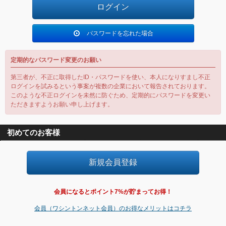
パスワードを忘れた場合
定期的なパスワード変更のお願い
第三者が、不正に取得したID・パスワードを使い、本人になりすまし不正
ログインを試みるという事案が複数の企業において報告されております。
このような不正ログインを未然に防ぐため、定期的にパスワードを変更い
ただきますようお願い申し上げます。
初めてのお客様
会員になるとポイント7%が貯まってお得！
会員（ワシントンネット会員）のお得なメリットはコチラ