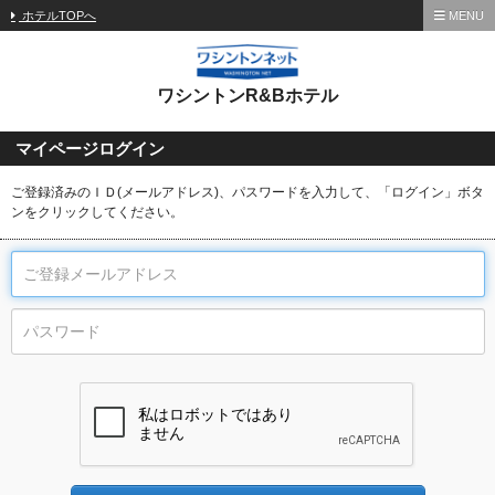
ホテルTOPへ
MENU
ワシントンR&Bホテル
マイページログイン
ご登録済みのＩＤ(メールアドレス)、パスワードを入力して、「ログイン」ボタ
ンをクリックしてください。