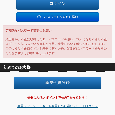
パスワードを忘れた場合
定期的なパスワード変更のお願い
第三者が、不正に取得したID・パスワードを使い、本人になりすまし不正
ログインを試みるという事案が複数の企業において報告されております。
このような不正ログインを未然に防ぐため、定期的にパスワードを変更い
ただきますようお願い申し上げます。
初めてのお客様
会員になるとポイント7%が貯まってお得！
会員（ワシントンネット会員）のお得なメリットはコチラ