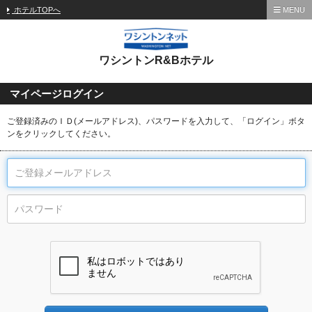
ホテルTOPへ
MENU
ワシントンR&Bホテル
マイページログイン
ご登録済みのＩＤ(メールアドレス)、パスワードを入力して、「ログイン」ボタ
ンをクリックしてください。