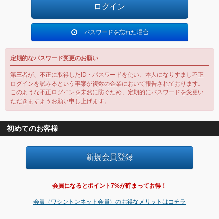
パスワードを忘れた場合
定期的なパスワード変更のお願い
第三者が、不正に取得したID・パスワードを使い、本人になりすまし不正
ログインを試みるという事案が複数の企業において報告されております。
このような不正ログインを未然に防ぐため、定期的にパスワードを変更い
ただきますようお願い申し上げます。
初めてのお客様
会員になるとポイント7%が貯まってお得！
会員（ワシントンネット会員）のお得なメリットはコチラ