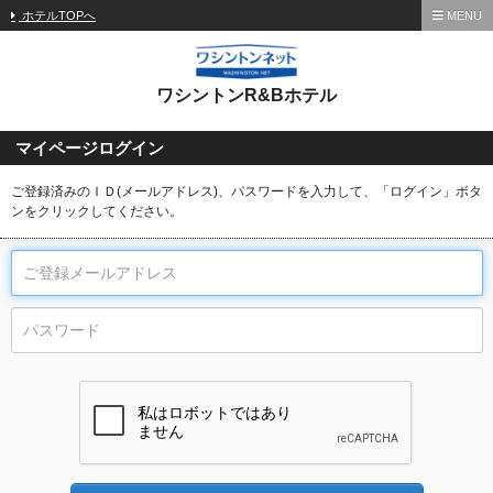
ホテルTOPへ
MENU
ワシントンR&Bホテル
マイページログイン
ご登録済みのＩＤ(メールアドレス)、パスワードを入力して、「ログイン」ボタ
ンをクリックしてください。