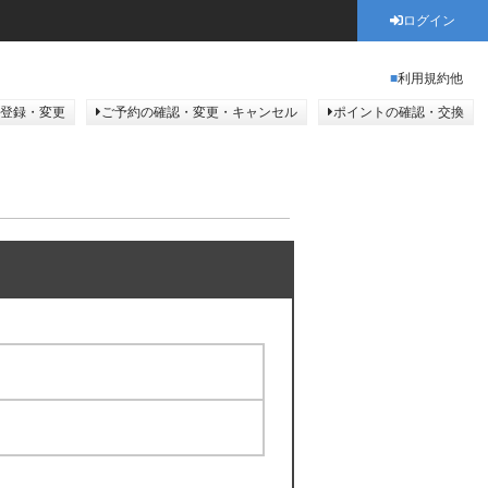
ログイン
利用規約他
登録・変更
ご予約の確認・変更・キャンセル
ポイントの確認・交換