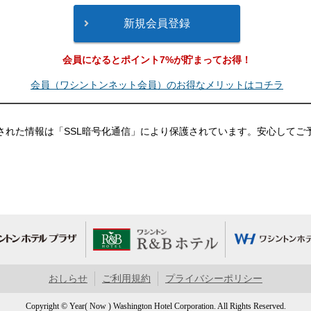
会員になるとポイント7%が貯まってお得！
会員（ワシントンネット会員）のお得なメリットはコチラ
された情報は「SSL暗号化通信」により保護されています。安心してご
おしらせ
ご利用規約
プライバシーポリシー
Copyright © Year( Now ) Washington Hotel Corporation. All Rights Reserved.