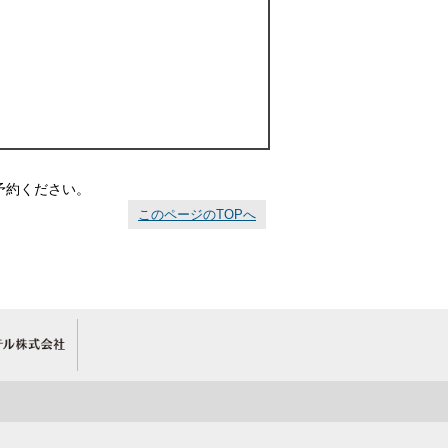
予約ください。
このページのTOPへ