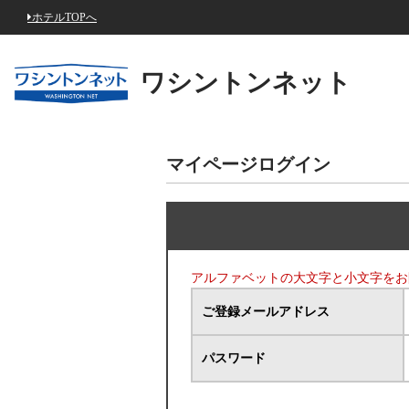
ホテルTOPへ
ワシントンネット
マイページログイン
アルファベットの大文字と小文字をお
ご登録メールアドレス
パスワード