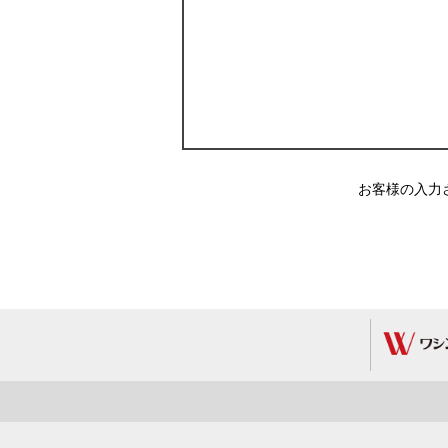
お客様の入力