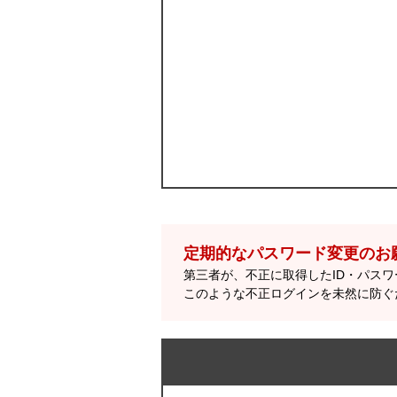
定期的なパスワード変更のお
第三者が、不正に取得したID・パス
このような不正ログインを未然に防ぐ