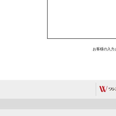
お客様の入力