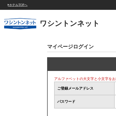
ホテルTOPへ
ワシントンネット
マイページログイン
アルファベットの大文字と小文字をお
ご登録メールアドレス
パスワード