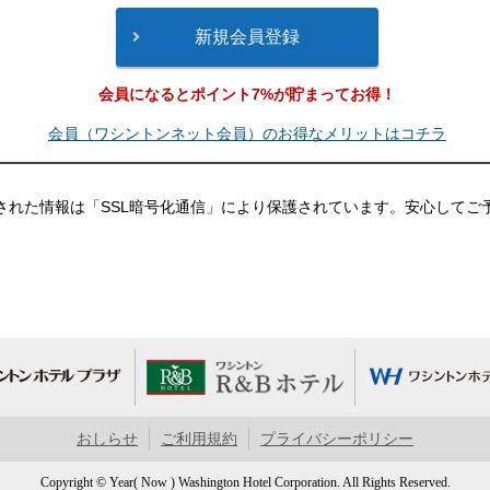
会員になるとポイント7%が貯まってお得！
会員（ワシントンネット会員）のお得なメリットはコチラ
された情報は「SSL暗号化通信」により保護されています。安心してご
おしらせ
ご利用規約
プライバシーポリシー
Copyright © Year( Now ) Washington Hotel Corporation. All Rights Reserved.