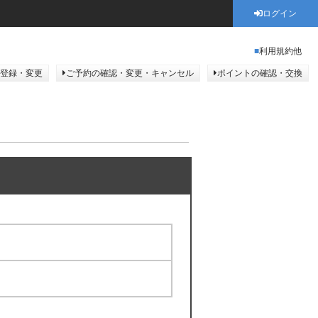
ログイン
利用規約他
登録・変更
ご予約の確認・変更・キャンセル
ポイントの確認・交換