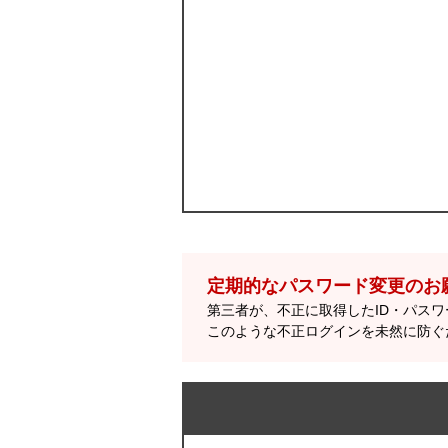
定期的なパスワード変更のお
第三者が、不正に取得したID・パス
このような不正ログインを未然に防ぐ