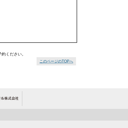
予約ください。
このページのTOPへ