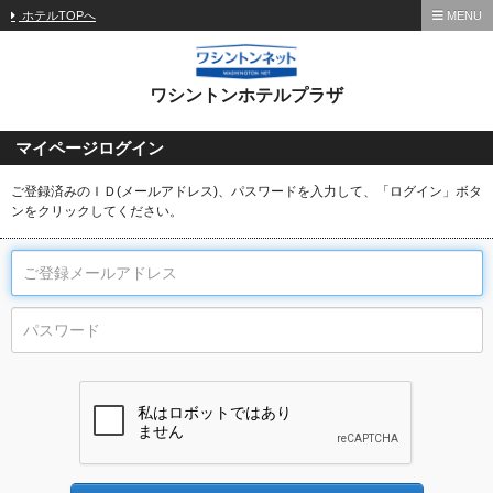
ホテルTOPへ
MENU
ワシントンホテルプラザ
マイページログイン
ご登録済みのＩＤ(メールアドレス)、パスワードを入力して、「ログイン」ボタ
ンをクリックしてください。