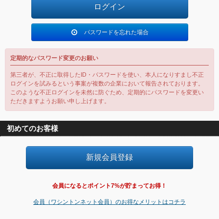
パスワードを忘れた場合
定期的なパスワード変更のお願い
第三者が、不正に取得したID・パスワードを使い、本人になりすまし不正
ログインを試みるという事案が複数の企業において報告されております。
このような不正ログインを未然に防ぐため、定期的にパスワードを変更い
ただきますようお願い申し上げます。
初めてのお客様
会員になるとポイント7%が貯まってお得！
会員（ワシントンネット会員）のお得なメリットはコチラ