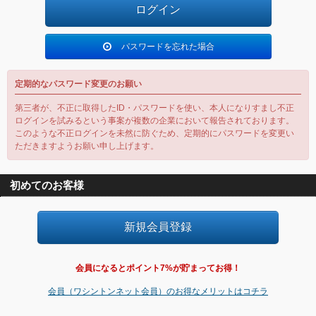
パスワードを忘れた場合
定期的なパスワード変更のお願い
第三者が、不正に取得したID・パスワードを使い、本人になりすまし不正
ログインを試みるという事案が複数の企業において報告されております。
このような不正ログインを未然に防ぐため、定期的にパスワードを変更い
ただきますようお願い申し上げます。
初めてのお客様
会員になるとポイント7%が貯まってお得！
会員（ワシントンネット会員）のお得なメリットはコチラ