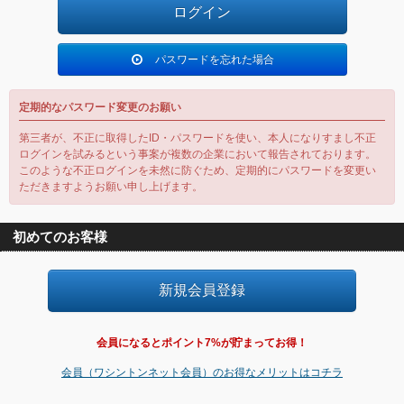
パスワードを忘れた場合
定期的なパスワード変更のお願い
第三者が、不正に取得したID・パスワードを使い、本人になりすまし不正
ログインを試みるという事案が複数の企業において報告されております。
このような不正ログインを未然に防ぐため、定期的にパスワードを変更い
ただきますようお願い申し上げます。
初めてのお客様
会員になるとポイント7%が貯まってお得！
会員（ワシントンネット会員）のお得なメリットはコチラ