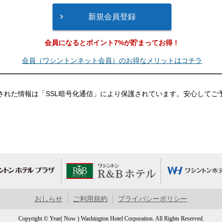
会員になるとポイント7%が貯まってお得！
会員（ワシントンネット会員）のお得なメリットはコチラ
された情報は「SSL暗号化通信」により保護されています。安心してご
おしらせ
ご利用規約
プライバシーポリシー
Copyright © Year( Now ) Washington Hotel Corporation. All Rights Reserved.