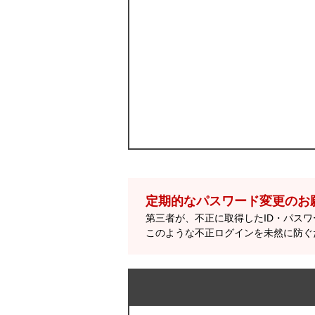
定期的なパスワード変更のお
第三者が、不正に取得したID・パス
このような不正ログインを未然に防ぐ