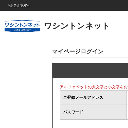
ホテルTOPへ
ワシントンネット
マイページログイン
アルファベットの大文字と小文字をお
ご登録メールアドレス
パスワード