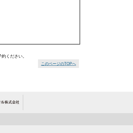
予約ください。
このページのTOPへ