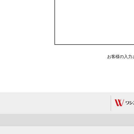
お客様の入力