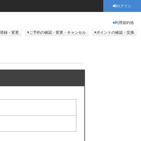
ログイン
利用規約他
登録・変更
ご予約の確認・変更・キャンセル
ポイントの確認・交換