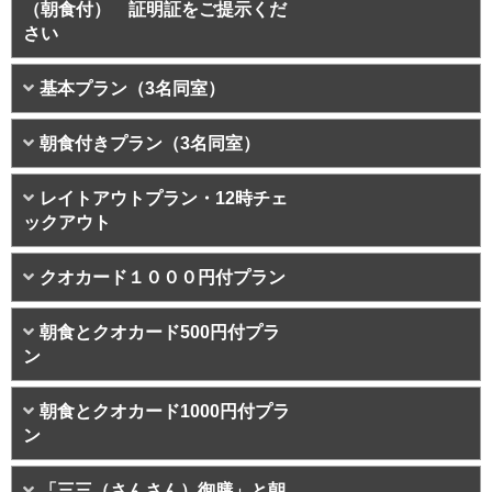
（朝食付） 証明証をご提示くだ
さい
基本プラン（3名同室）
朝食付きプラン（3名同室）
レイトアウトプラン・12時チェ
ックアウト
クオカード１０００円付プラン
朝食とクオカード500円付プラ
ン
朝食とクオカード1000円付プラ
ン
「三三（さんさん）御膳」と朝