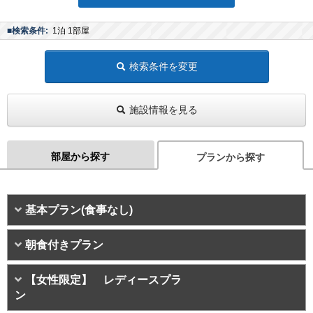
■検索条件:
1泊 1部屋
検索条件を変更
施設情報を見る
部屋から探す
プランから探す
基本プラン(食事なし)
朝食付きプラン
【女性限定】 レディースプラ
ン