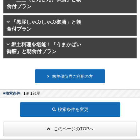
食付プラン
「黒豚しゃぶしゃぶ御膳」と朝
食付プラン
郷土料理を堪能！「うまかばい
御膳」と朝食付プラン
株主優待券ご利用の方
■検索条件:
1泊 1部屋
検索条件を変更
このページのTOPへ