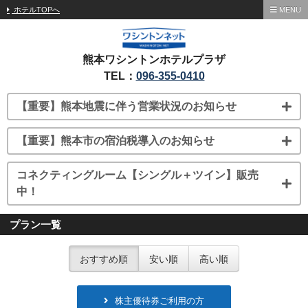
ホテルTOPへ
MENU
熊本ワシントンホテルプラザ
TEL：
096-355-0410
【重要】熊本地震に伴う営業状況のお知らせ
【重要】熊本市の宿泊税導入のお知らせ
コネクティングルーム【シングル＋ツイン】販売
中！
プラン一覧
おすすめ順
安い順
高い順
株主優待券ご利用の方