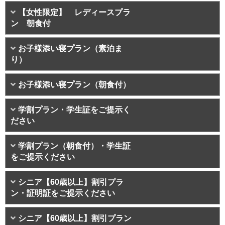
【女性限定】 レディースプラ
ン 朝食付
お子様添い寝プラン（素泊ま
り）
お子様添い寝プラン（朝食付）
学割プラン・学生証をご提示く
ださい
学割プラン（朝食付）・学生証
をご提示ください
シニア【60歳以上】割引プラ
ン・証明証をご提示ください
シニア【60歳以上】割引プラン