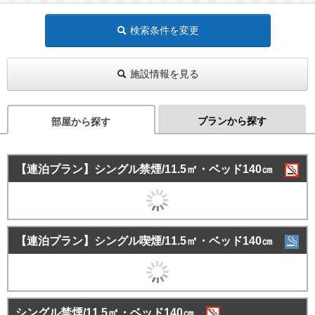
検索条件を変更
施設情報を見る
プランから探す
部屋から探す
【連泊プラン】シングル禁煙/11.5㎡・ベッド140㎝
【連泊プラン】シングル喫煙/11.5㎡・ベッド140㎝
シングル禁煙/11.5㎡・ベッド140㎝