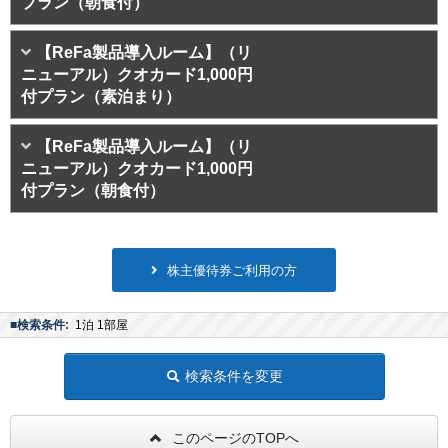
プラン（朝食付）
【ReFa製品導入ルーム】（リ
ニューアル）クオカード1,000円
付プラン（素泊まり）
【ReFa製品導入ルーム】（リ
ニューアル）クオカード1,000円
付プラン（朝食付）
株主優待券ご利用の方
■検索条件:
1泊 1部屋
検索条件を変更
このページのTOPへ