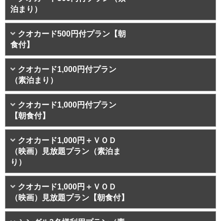
泊まり）
クオカード500円付プラン【朝
食付】
クオカード1,000円付プラン
（素泊まり）
クオカード1,000円付プラン
【朝食付】
クオカード1,000円＋ＶＯＤ
（映画）見放題プラン（素泊ま
り）
クオカード1,000円＋ＶＯＤ
（映画）見放題プラン【朝食付】