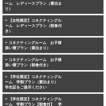
ーム レディースプラン（素泊ま
り）
【女性限定】コネクティングル
ーム レディースプラン（朝食付
き）
コネクティングルーム お子様
添い寝プラン（素泊まり）
コネクティングルーム お子様
添い寝プラン（朝食付き）
【学生限定】コネクティングル
ーム 学割プラン（素泊まり）
学生証をご提示ください
【学生限定】コネクティングル
ーム 学割プラン【朝食付】 学