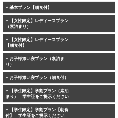
基本プラン【朝食付】
【女性限定】レディースプラン
（素泊まり）
【女性限定】レディースプラン
【朝食付】
お子様添い寝プラン（素泊ま
り）
お子様添い寝プラン（朝食付）
【学生限定】学割プラン（素泊
まり） 学生証をご提示ください
【学生限定】学割プラン【朝食
付】 学生証をご提示ください