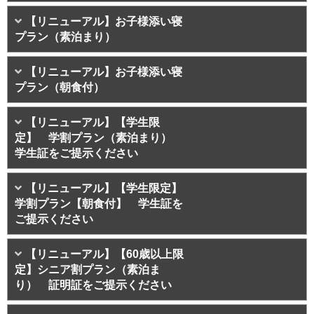
【リニューアル】お子様添い寝
プラン（素泊まり）
【リニューアル】お子様添い寝
プラン（朝食付）
【リニューアル】【学生限
定】 学割プラン（素泊まり）
学生証をご提示ください
【リニューアル】【学生限定】
学割プラン【朝食付】 学生証を
ご提示ください
【リニューアル】【60歳以上限
定】シニア割プラン（素泊ま
り） 証明証をご提示ください