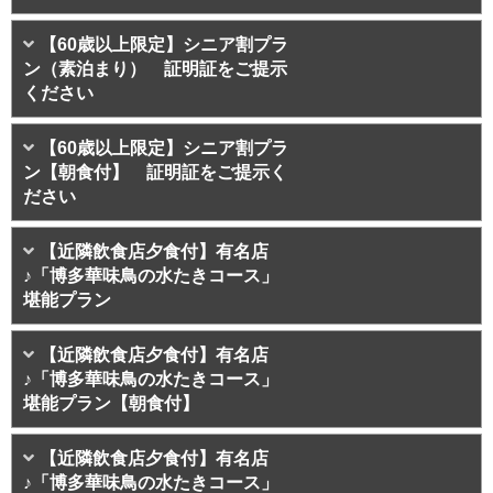
【60歳以上限定】シニア割プラ
ン（素泊まり） 証明証をご提示
ください
【60歳以上限定】シニア割プラ
ン【朝食付】 証明証をご提示く
ださい
【近隣飲食店夕食付】有名店
♪「博多華味鳥の水たきコース」
堪能プラン
【近隣飲食店夕食付】有名店
♪「博多華味鳥の水たきコース」
堪能プラン【朝食付】
【近隣飲食店夕食付】有名店
♪「博多華味鳥の水たきコース」