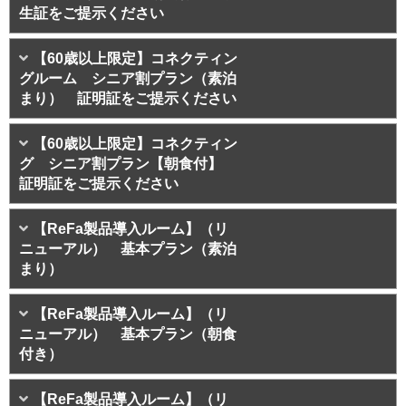
生証をご提示ください
【60歳以上限定】コネクティン
グルーム シニア割プラン（素泊
まり） 証明証をご提示ください
【60歳以上限定】コネクティン
グ シニア割プラン【朝食付】
証明証をご提示ください
【ReFa製品導入ルーム】（リ
ニューアル） 基本プラン（素泊
まり）
【ReFa製品導入ルーム】（リ
ニューアル） 基本プラン（朝食
付き）
【ReFa製品導入ルーム】（リ