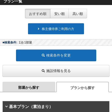
プラン一覧
おすすめ順
安い順
高い順
株主優待券ご利用の方
■検索条件:
1泊 1部屋
検索条件を変更
施設情報を見る
部屋から探す
プランから探す
基本プラン（素泊まり）