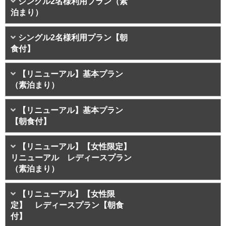
シングル2名様利用プラン（素
泊まり）
シングル2名様利用プラン【朝
食付】
【リニューアル】基本プラン
（素泊まり）
【リニューアル】基本プラン
【朝食付】
【リニューアル】【女性限定】
リニューアル レディースプラン
（素泊まり）
【リニューアル】【女性限
定】 レディースプラン【朝食
付】