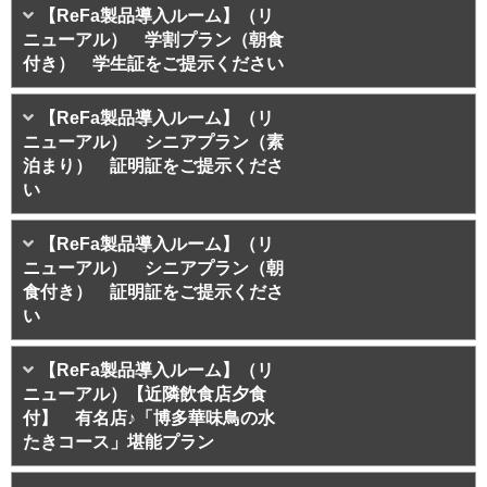
【ReFa製品導入ルーム】（リ
ニューアル） 学割プラン（朝食
付き） 学生証をご提示ください
【ReFa製品導入ルーム】（リ
ニューアル） シニアプラン（素
泊まり） 証明証をご提示くださ
い
【ReFa製品導入ルーム】（リ
ニューアル） シニアプラン（朝
食付き） 証明証をご提示くださ
い
【ReFa製品導入ルーム】（リ
ニューアル）【近隣飲食店夕食
付】 有名店♪「博多華味鳥の水
たきコース」堪能プラン