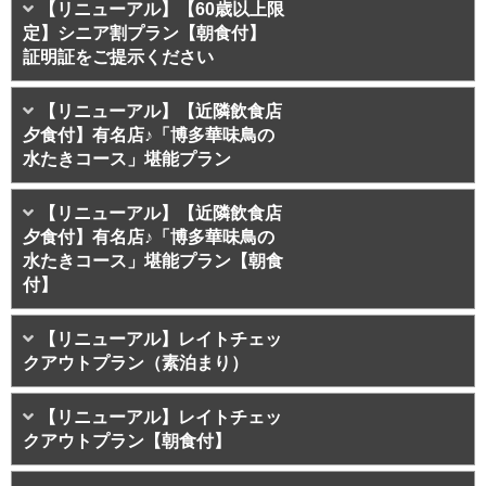
【リニューアル】【60歳以上限
定】シニア割プラン【朝食付】
証明証をご提示ください
【リニューアル】【近隣飲食店
夕食付】有名店♪「博多華味鳥の
水たきコース」堪能プラン
【リニューアル】【近隣飲食店
夕食付】有名店♪「博多華味鳥の
水たきコース」堪能プラン【朝食
付】
【リニューアル】レイトチェッ
クアウトプラン（素泊まり）
【リニューアル】レイトチェッ
クアウトプラン【朝食付】