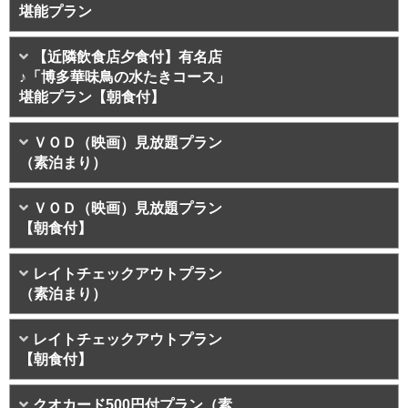
堪能プラン
【近隣飲食店夕食付】有名店
♪「博多華味鳥の水たきコース」
堪能プラン【朝食付】
ＶＯＤ（映画）見放題プラン
（素泊まり）
ＶＯＤ（映画）見放題プラン
【朝食付】
レイトチェックアウトプラン
（素泊まり）
レイトチェックアウトプラン
【朝食付】
クオカード500円付プラン（素