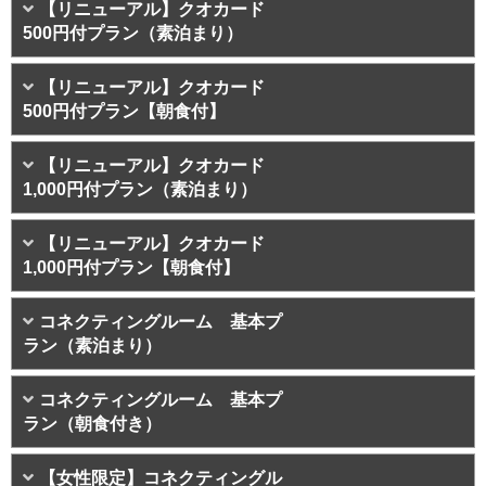
【リニューアル】クオカード
500円付プラン（素泊まり）
【リニューアル】クオカード
500円付プラン【朝食付】
【リニューアル】クオカード
1,000円付プラン（素泊まり）
【リニューアル】クオカード
1,000円付プラン【朝食付】
コネクティングルーム 基本プ
ラン（素泊まり）
コネクティングルーム 基本プ
ラン（朝食付き）
【女性限定】コネクティングル