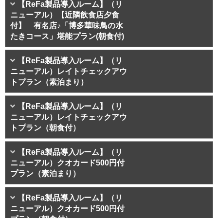
【ReFa製品導入ルーム】（リ
ニューアル）【近隣飲食店夕食
付】 有名店♪「博多華味鳥の水
たきコース」堪能プラン(朝食付)
【ReFa製品導入ルーム】（リ
ニューアル）レイトチェックアウ
トプラン（素泊まり）
【ReFa製品導入ルーム】（リ
ニューアル）レイトチェックアウ
トプラン（朝食付）
【ReFa製品導入ルーム】（リ
ニューアル）クオカード500円付
プラン（素泊まり）
【ReFa製品導入ルーム】（リ
ニューアル）クオカード500円付