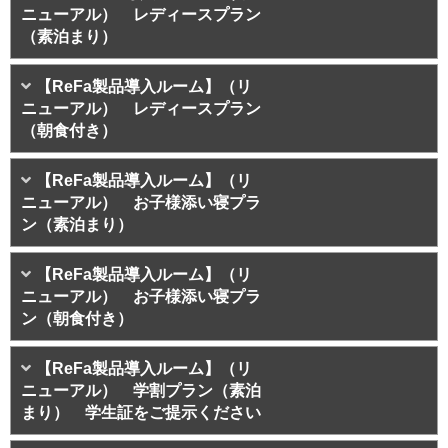
ニューアル） レディースプラン
（素泊まり）
【ReFa製品導入ルーム】（リ
ニューアル） レディースプラン
（朝食付き）
【ReFa製品導入ルーム】（リ
ニューアル） お子様添い寝プラ
ン（素泊まり）
【ReFa製品導入ルーム】（リ
ニューアル） お子様添い寝プラ
ン（朝食付き）
【ReFa製品導入ルーム】（リ
ニューアル） 学割プラン（素泊
まり） 学生証をご提示ください