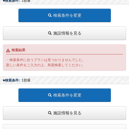
■検索条件:
1部屋
検索条件を変更
施設情報を見る
検索結果
・検索条件に合うプランは見つかりませんでした。
新しい条件をご入力の上、再度検索してください。
■検索条件:
1部屋
検索条件を変更
施設情報を見る