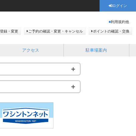
ログイン
利用規約他
登録・変更
ご予約の確認・変更・キャンセル
ポイントの確認・交換
アクセス
駐車場案内