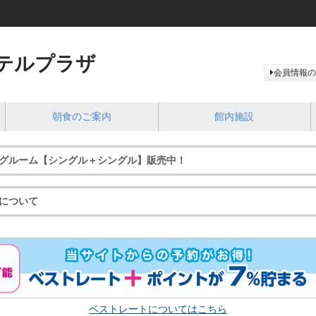
テルプラザ
会員情報の
朝食のご案内
館内施設
グルーム【シングル＋シングル】販売中！
について
ベストレートについてはこちら