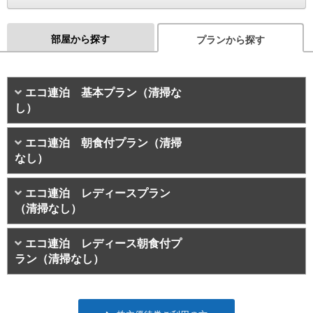
部屋から探す
プランから探す
エコ連泊 基本プラン（清掃な
し）
エコ連泊 朝食付プラン（清掃
なし）
エコ連泊 レディースプラン
（清掃なし）
エコ連泊 レディース朝食付プ
ラン（清掃なし）