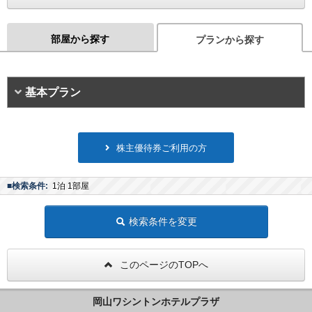
部屋から探す
プランから探す
基本プラン
株主優待券ご利用の方
■検索条件:
1泊 1部屋
検索条件を変更
このページのTOPへ
岡山ワシントンホテルプラザ