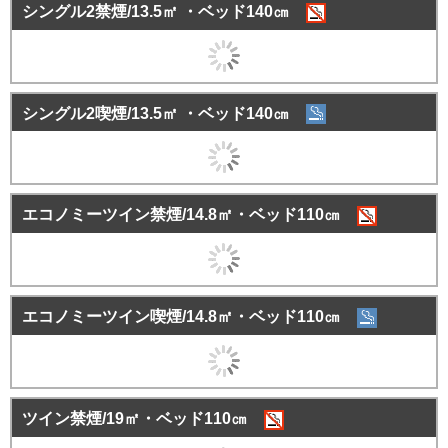
シングル2禁煙/13.5㎡ ・ベッド140㎝
シングル2喫煙/13.5㎡ ・ベッド140㎝
エコノミーツイン禁煙/14.8㎡・ベッド110㎝
エコノミーツイン喫煙/14.8㎡・ベッド110㎝
ツイン禁煙/19㎡・ベッド110㎝