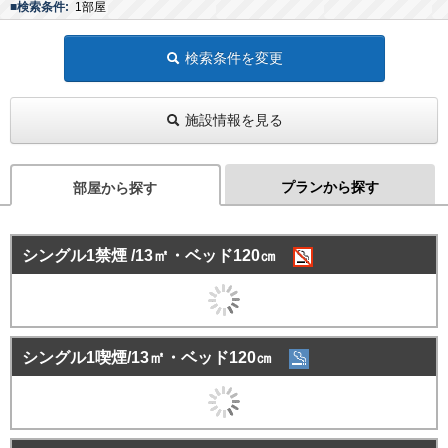
■検索条件:
1部屋
検索条件を変更
施設情報を見る
プランから探す
部屋から探す
シングル1禁煙 /13㎡・ベッド120㎝
シングル1喫煙/13㎡・ベッド120㎝