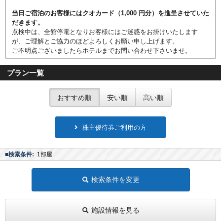
当日ご宿泊のお客様にはクオカード（1,000 円分）を進呈させていた
だきます。
点検中は、全館停電となりお客様にはご迷惑をお掛けいたします
が、ご理解とご協力のほどよろしくお願い申し上げます。
ご不明点ございましたらホテルまでお問い合わせ下さいませ。
プラン一覧
おすすめ順
安い順
高い順
株主優待券ご利用の方
■検索条件:
1部屋
検索条件を変更
施設情報を見る