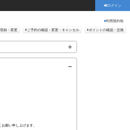
ログイン
利用規約他
登録・変更
ご予約の確認・変更・キャンセル
ポイントの確認・交換
くお願い申し上げます。