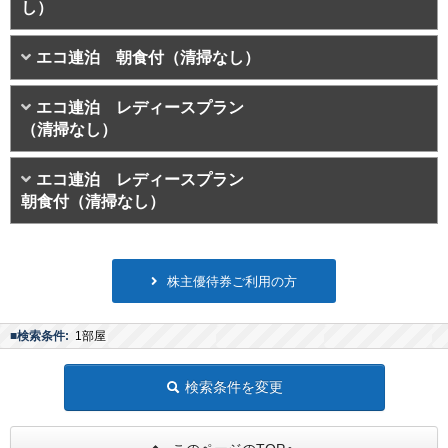
し）
エコ連泊 朝食付（清掃なし）
エコ連泊 レディースプラン
（清掃なし）
エコ連泊 レディースプラン
朝食付（清掃なし）
株主優待券ご利用の方
■検索条件:
1部屋
検索条件を変更