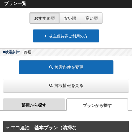
プラン一覧
おすすめ順
安い順
高い順
株主優待券ご利用の方
■検索条件:
1部屋
検索条件を変更
施設情報を見る
部屋から探す
プランから探す
エコ連泊 基本プラン（清掃な