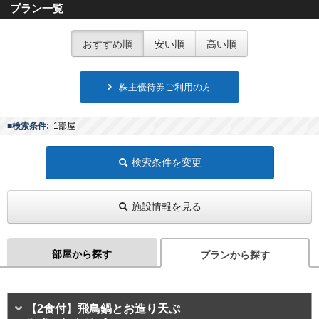
プラン一覧
おすすめ順
安い順
高い順
株主優待券ご利用の方
■検索条件:
1部屋
検索条件を変更
施設情報を見る
部屋から探す
プランから探す
【2食付】飛鳥鍋とお造り天ぷ