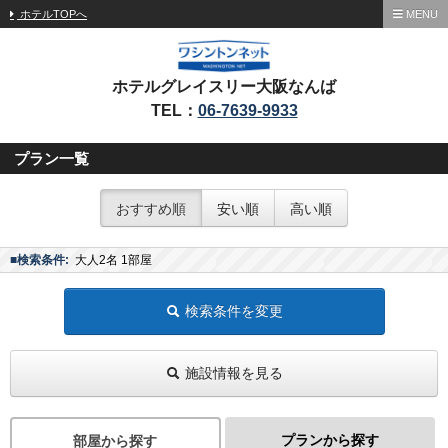
ホテルTOPへ
MENU
ホテルグレイスリー大阪なんば
TEL：
06-7639-9933
プラン一覧
おすすめ順
安い順
高い順
■検索条件:
大人2名 1部屋
検索条件を変更
施設情報を見る
プランから探す
部屋から探す