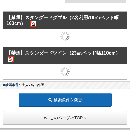
【禁煙】スタンダードダブル（2名利用/18㎡/ベッド幅
160cm）
【禁煙】スタンダードツイン（23㎡/ベッド幅110cm）
■検索条件:
大人2名 1部屋
検索条件を変更
このページのTOPへ