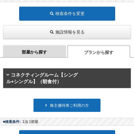
検索条件を変更
施設情報を見る
部屋から探す
プランから探す
コネクティングルーム【シング
ル+シングル】（朝食付）
株主優待券ご利用の方
■検索条件:
1泊 1部屋