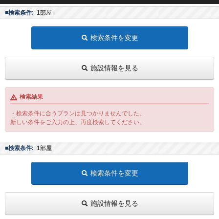
■検索条件:
1部屋
検索条件を変更
施設情報を見る
検索結果
・検索条件に合うプランは見つかりませんでした。
新しい条件をご入力の上、再度検索してください。
■検索条件:
1部屋
検索条件を変更
施設情報を見る