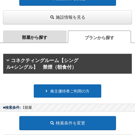
施設情報を見る
部屋から探す
プランから探す
コネクティングルーム【シング
ル+シングル】 禁煙（朝食付）
株主優待券ご利用の方
■検索条件:
1部屋
検索条件を変更