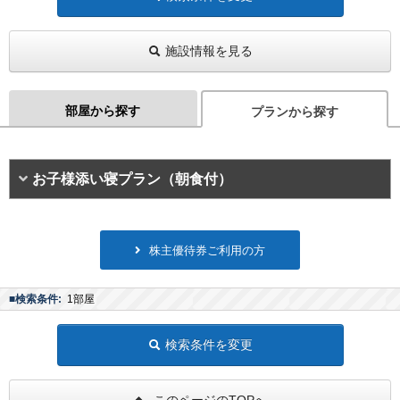
施設情報を見る
部屋から探す
プランから探す
お子様添い寝プラン（朝食付）
株主優待券ご利用の方
■検索条件:
1部屋
検索条件を変更