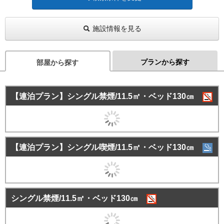
施設情報を見る
プランから探す
部屋から探す
【連泊プラン】シングル禁煙/11.5㎡・ベッド130㎝
【連泊プラン】シングル喫煙/11.5㎡・ベッド130㎝
シングル禁煙/11.5㎡・ベッド130㎝