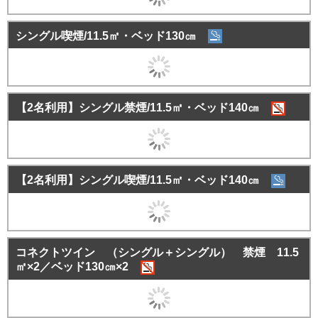
シングル喫煙/11.5㎡・ベッド130㎝
【2名利用】シングル禁煙/11.5㎡・ベッド140㎝
【2名利用】シングル喫煙/11.5㎡・ベッド140㎝
コネクトツイン （シングル＋シングル） 禁煙 11.5
㎡×2／ベッド130㎝×2