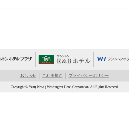
おしらせ
ご利用規約
プライバシーポリシー
Copyright © Year( Now ) Washington Hotel Corporation. All Rights Reserved.