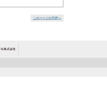
このページのTOPへ