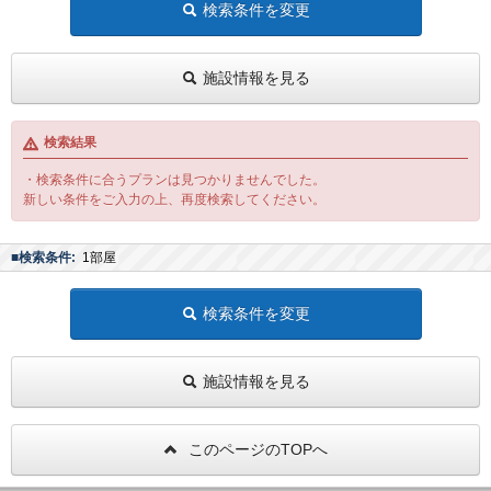
検索条件を変更
施設情報を見る
検索結果
・検索条件に合うプランは見つかりませんでした。
新しい条件をご入力の上、再度検索してください。
■検索条件:
1部屋
検索条件を変更
施設情報を見る
このページのTOPへ