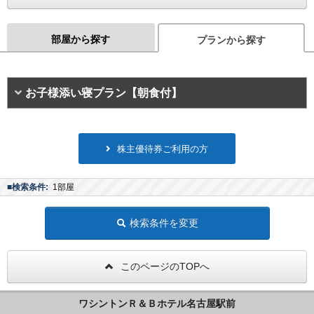
部屋から探す
プランから探す
お子様添い寝プラン【朝食付】
株主優待券ご利用の方
■検索条件:
1部屋
検索条件を変更
このページのTOPへ
ワシントンＲ＆Ｂホテル名古屋駅前