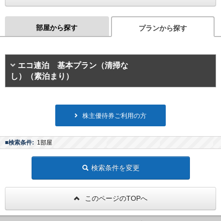
部屋から探す
プランから探す
エコ連泊 基本プラン（清掃な
し）（素泊まり）
株主優待券ご利用の方
■検索条件:
1部屋
検索条件を変更
このページのTOPへ