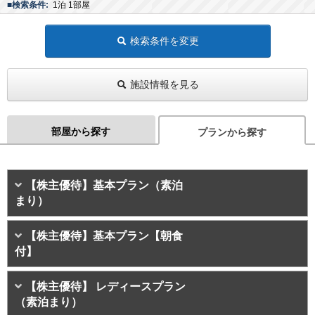
■検索条件:
1泊 1部屋
検索条件を変更
施設情報を見る
部屋から探す
プランから探す
【株主優待】基本プラン（素泊
まり）
【株主優待】基本プラン【朝食
付】
【株主優待】 レディースプラン
（素泊まり）