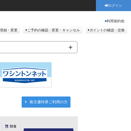
ログイン
利用規約他
登録・変更
ご予約の確認・変更・キャンセル
ポイントの確認・交換
株主優待券ご利用の方
朝食