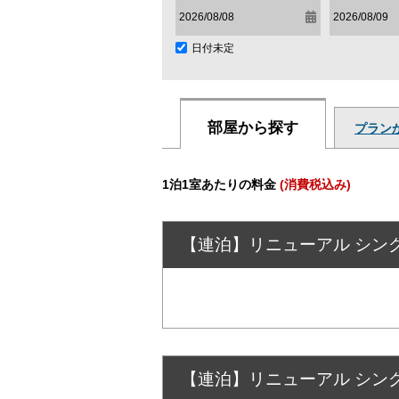
日付未定
部屋から探す
プラン
1泊1室あたりの料金
(消費税込み)
【連泊】リニューアル シング
【連泊】リニューアル シング