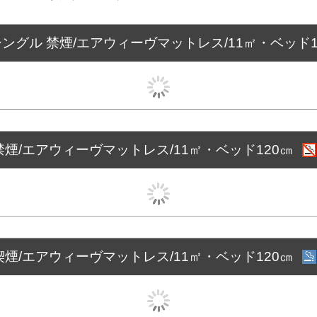
シングル 禁煙/エアウィーヴマットレス/11㎡・ベッド1
煙/エアウィーヴマットレス/11㎡・ベッド120㎝
煙/エアウィーヴマットレス/11㎡・ベッド120㎝