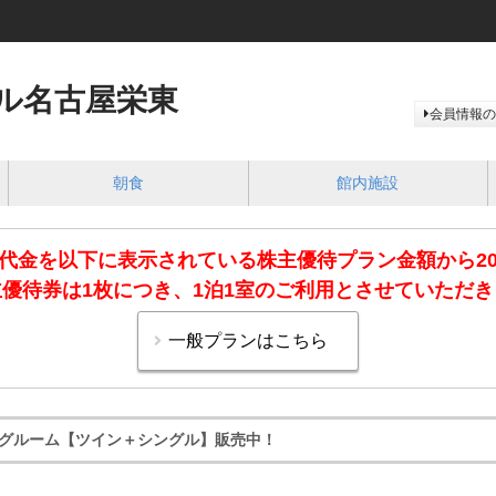
ル名古屋栄東
会員情報の
朝食
館内施設
代金を以下に表示されている株主優待プラン金額から2
優待券は1枚につき、1泊1室のご利用とさせていただ
グルーム【ツイン＋シングル】販売中！