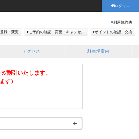
ログイン
利用規約他
登録・変更
ご予約の確認・変更・キャンセル
ポイントの確認・交換
アクセス
駐車場案内
0％割引いたします。
きます）