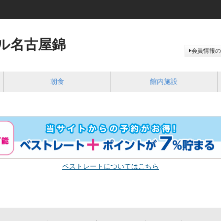
ル名古屋錦
会員情報の
朝食
館内施設
ベストレートについてはこちら