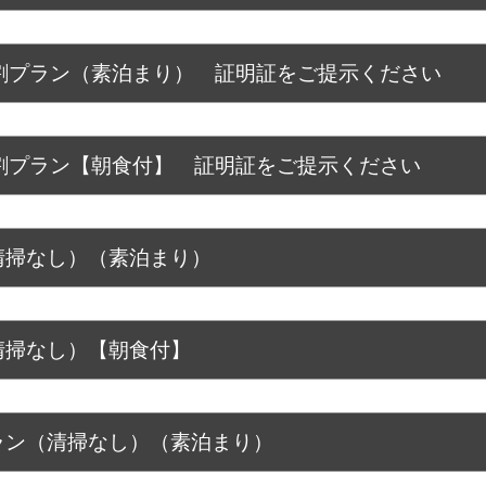
割プラン（素泊まり） 証明証をご提示ください
割プラン【朝食付】 証明証をご提示ください
清掃なし）（素泊まり）
清掃なし）【朝食付】
ラン（清掃なし）（素泊まり）