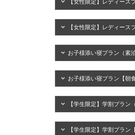
【女性限定】レディース
【女性限定】レディース
お子様添い寝プラン（素
お子様添い寝プラン【朝
【学生限定】学割プラン
【学生限定】学割プラン