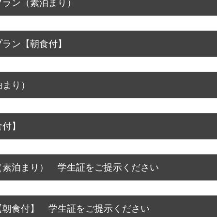
プラン（素泊まり）
プラン【朝食付】
泊まり）
食付】
（素泊まり） 学生証をご提示ください
【朝食付】 学生証をご提示ください