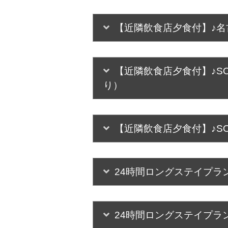
【近隣飲食店夕食付】♪名
【近隣飲食店夕食付】♪SO
り）
【近隣飲食店夕食付】♪SO
24時間ロングステイプラ
24時間ロングステイプラ