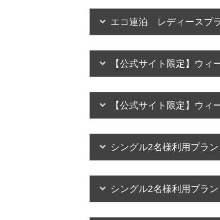
エコ連泊 レディースプ
【公式サイト限定】ウィ
【公式サイト限定】ウィ
シングル2名様利用プラン
シングル2名様利用プラン