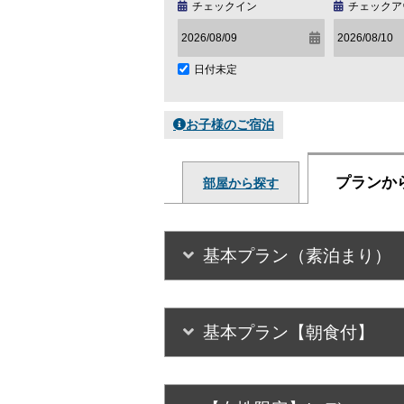
チェックイン
チェックア
日付未定
お子様のご宿泊
プランか
部屋から探す
基本プラン（素泊まり）
基本プラン【朝食付】