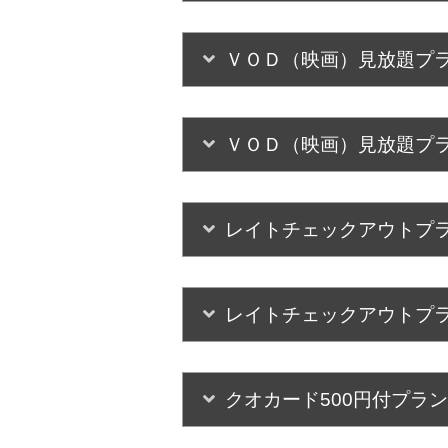
ＶＯＤ（映画）見放題プ
ＶＯＤ（映画）見放題プ
レイトチェックアウトプ
レイトチェックアウトプ
クオカード500円付プラ