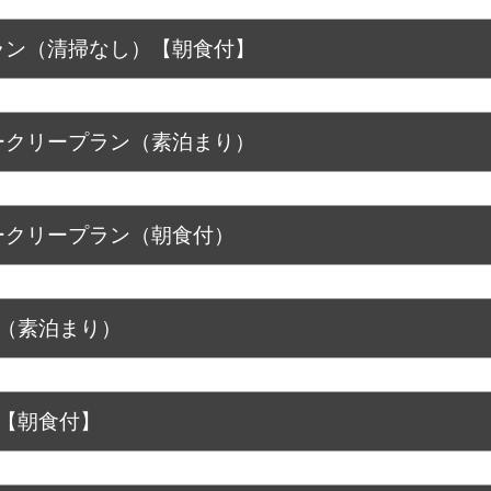
ラン（清掃なし）【朝食付】
ークリープラン（素泊まり）
ークリープラン（朝食付）
（素泊まり）
【朝食付】