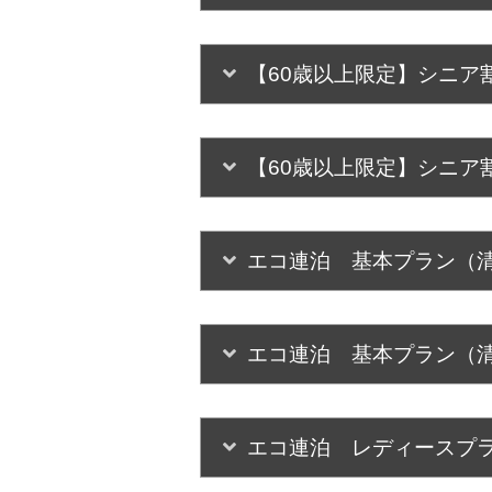
【60歳以上限定】シニア
【60歳以上限定】シニア
エコ連泊 基本プラン（
エコ連泊 基本プラン（
エコ連泊 レディースプ