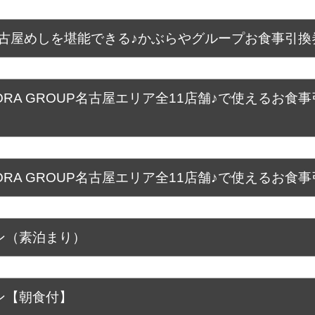
古屋めしを堪能できる♪かぶらやグループお食事引換
RA GROUP名古屋エリア全11店舗♪で使えるお食
RA GROUP名古屋エリア全11店舗♪で使えるお食
ン（素泊まり）
ン【朝食付】