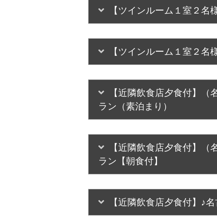
【ツインルーム１室２名様
【ツインルーム１室２名様
【近隣飲食店夕食付】（名
ラン（素泊まり）
【近隣飲食店夕食付】（名
ラン【朝食付】
【近隣飲食店夕食付】♪名