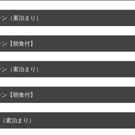
ラン（素泊まり）
ラン【朝食付】
ラン（素泊まり）
ラン【朝食付】
ン（素泊まり）