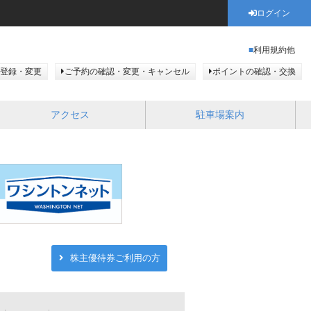
ログイン
利用規約他
登録・変更
ご予約の確認・変更・キャンセル
ポイントの確認・交換
アクセス
駐車場案内
株主優待券ご利用の方