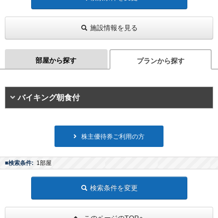
施設情報を見る
部屋から探す
プランから探す
バイキング朝食付
株主優待券ご利用の方
■検索条件:
1部屋
検索条件を変更