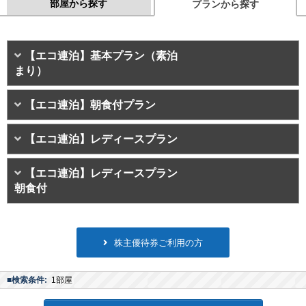
部屋から探す
プランから探す
【エコ連泊】基本プラン（素泊
まり）
【エコ連泊】朝食付プラン
【エコ連泊】レディースプラン
【エコ連泊】レディースプラン
朝食付
株主優待券ご利用の方
■検索条件:
1部屋