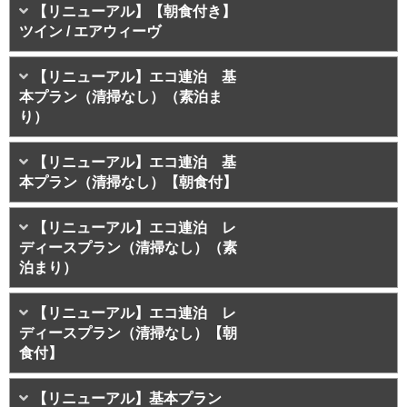
【リニューアル】【朝食付き】
ツイン / エアウィーヴ
【リニューアル】エコ連泊 基
本プラン（清掃なし）（素泊ま
り）
【リニューアル】エコ連泊 基
本プラン（清掃なし）【朝食付】
【リニューアル】エコ連泊 レ
ディースプラン（清掃なし）（素
泊まり）
【リニューアル】エコ連泊 レ
ディースプラン（清掃なし）【朝
食付】
【リニューアル】基本プラン