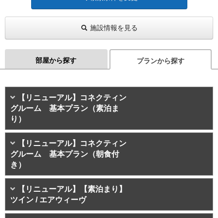
施設情報を見る
部屋から探す
プランから探す
【リニューアル】コネクティン
グルーム 基本プラン（素泊ま
り）
【リニューアル】コネクティン
グルーム 基本プラン（朝食付
き）
【リニューアル】【素泊まり】
ツイン / エアウィーヴ