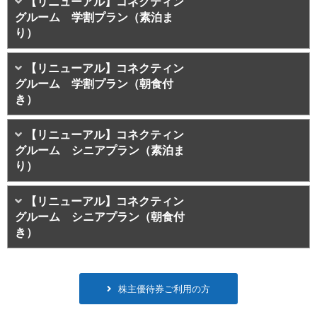
【リニューアル】コネクティン
グルーム 学割プラン（素泊ま
り）
【リニューアル】コネクティン
グルーム 学割プラン（朝食付
き）
【リニューアル】コネクティン
グルーム シニアプラン（素泊ま
り）
【リニューアル】コネクティン
グルーム シニアプラン（朝食付
き）
株主優待券ご利用の方