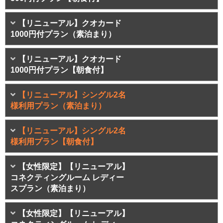
【リニューアル】クオカード
1000円付プラン（素泊まり）
【リニューアル】クオカード
1000円付プラン【朝食付】
【リニューアル】シングル2名
様利用プラン（素泊まり）
【リニューアル】シングル2名
様利用プラン【朝食付】
【女性限定】【リニューアル】
コネクティングルーム レディー
スプラン（素泊まり）
【女性限定】【リニューアル】