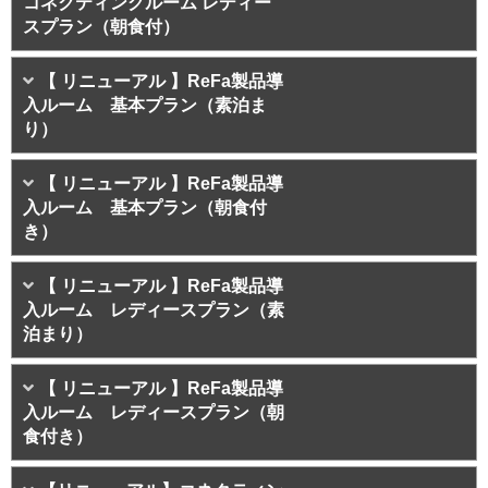
コネクティングルーム レディー
スプラン（朝食付）
【 リニューアル 】ReFa製品導
入ルーム 基本プラン（素泊ま
り）
【 リニューアル 】ReFa製品導
入ルーム 基本プラン（朝食付
き）
【 リニューアル 】ReFa製品導
入ルーム レディースプラン（素
泊まり）
【 リニューアル 】ReFa製品導
入ルーム レディースプラン（朝
食付き）