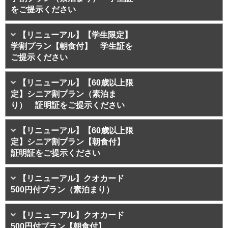
をご提示ください
【リニューアル】【学生限定】
学割プラン【朝食付】 学生証を
ご提示ください
【リニューアル】【60歳以上限
定】シニア割プラン（素泊ま
り） 証明証をご提示ください
【リニューアル】【60歳以上限
定】シニア割プラン【朝食付】
証明証をご提示ください
【リニューアル】クオカード
500円付プラン（素泊まり）
【リニューアル】クオカード
500円付プラン【朝食付】