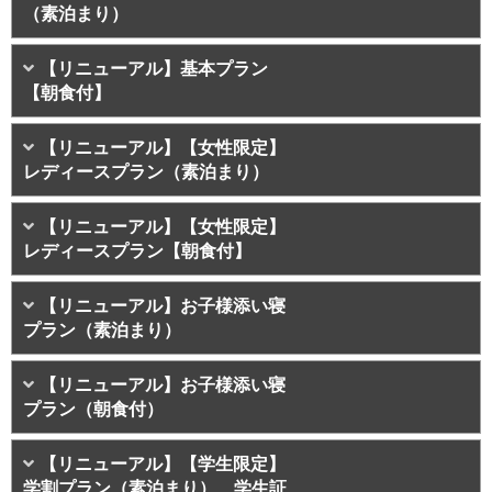
（素泊まり）
【リニューアル】基本プラン
【朝食付】
【リニューアル】【女性限定】
レディースプラン（素泊まり）
【リニューアル】【女性限定】
レディースプラン【朝食付】
【リニューアル】お子様添い寝
プラン（素泊まり）
【リニューアル】お子様添い寝
プラン（朝食付）
【リニューアル】【学生限定】
学割プラン（素泊まり） 学生証