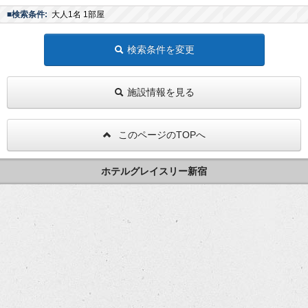
■検索条件:
大人1名 1部屋
検索条件を変更
施設情報を見る
このページのTOPへ
ホテルグレイスリー新宿