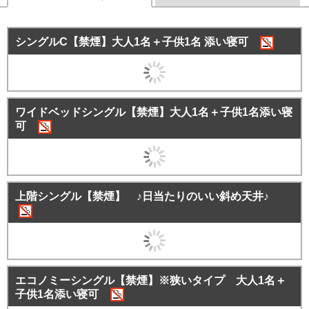
シングルC【禁煙】大人1名＋子供1名 添い寝可
ワイドベッドシングル【禁煙】大人1名＋子供1名添い寝
可
上階シングル【禁煙】 ♪日当たりのいい斜め天井♪
エコノミーシングル【禁煙】※狭いタイプ 大人1名＋
子供1名添い寝可