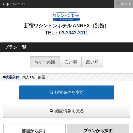
ホテルTOPへ
MENU
新宿ワシントンホテル ANNEX（別館）
TEL：
03-3343-3111
プラン一覧
おすすめ順
安い順
高い順
■検索条件:
大人1名 1部屋
検索条件を変更
施設情報を見る
プランから探す
部屋から探す