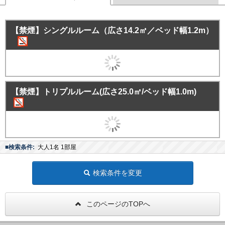
【禁煙】シングルルーム（広さ14.2㎡／ベッド幅1.2m）
【禁煙】トリプルルーム(広さ25.0㎡/ベッド幅1.0m)
■検索条件:
大人1名 1部屋
検索条件を変更
このページのTOPへ