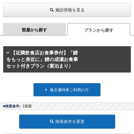
施設情報を見る
部屋から探す
プランから探す
【近隣飲食店お食事券付】「鰻
をもっと身近に」鰻の成瀬お食事
セット付きプラン（素泊まり）
株主優待券ご利用の方
■検索条件:
1部屋
検索条件を変更