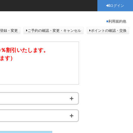
ログイン
利用規約他
登録・変更
ご予約の確認・変更・キャンセル
ポイントの確認・交換
0％割引いたします。
きます）